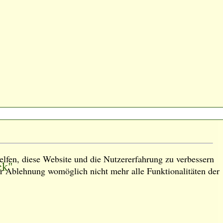
elfen, diese Website und die Nutzererfahrung zu verbessern
ck"
ner Ablehnung womöglich nicht mehr alle Funktionalitäten der