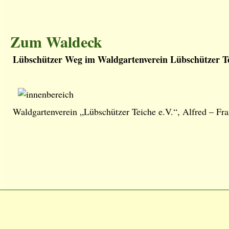
Zum Waldeck
Lübschützer Weg im Waldgartenverein Lübschützer T
Waldgartenverein „Lübschützer Teiche e.V.“, Alfred – F