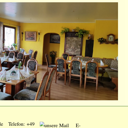
Telefon: +49
E-