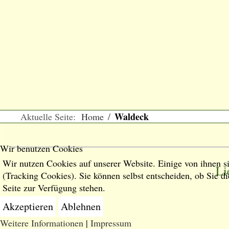
Waldeck
Aktuelle Seite:
Home
Wir benutzen Cookies
Wir nutzen Cookies auf unserer Website. Einige von ihnen si
Li
(Tracking Cookies). Sie können selbst entscheiden, ob Sie d
Seite zur Verfügung stehen.
Akzeptieren
Ablehnen
Weitere Informationen
|
Impressum